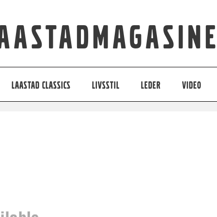
aastadmagasin
LAASTAD CLASSICS
LIVSSTIL
LEDER
VIDEO