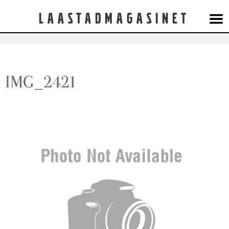
Laastadmagasinet
IMG_2421