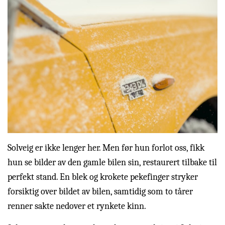
Solveig er ikke lenger her. Men før hun forlot oss, fikk
hun se bilder av den gamle bilen sin, restaurert tilbake til
perfekt stand. En blek og krokete pekefinger stryker
forsiktig over bildet av bilen, samtidig som to tårer
renner sakte nedover et rynkete kinn.