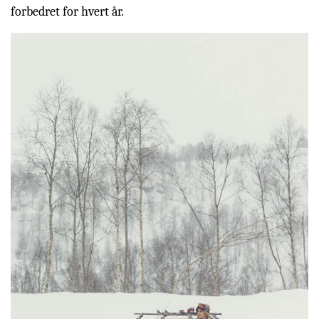
forbedret for hvert år.