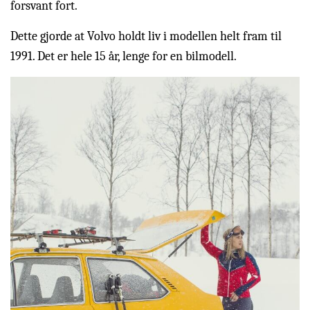
forsvant fort.
Dette gjorde at Volvo holdt liv i modellen helt fram til
1991. Det er hele 15 år, lenge for en bilmodell.