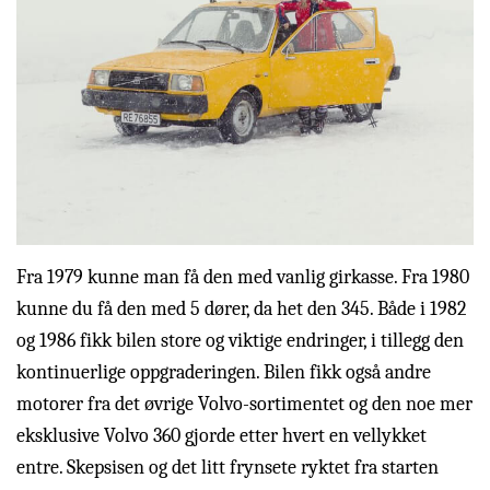
Fra 1979 kunne man få den med vanlig girkasse. Fra 1980
kunne du få den med 5 dører, da het den 345. Både i 1982
og 1986 fikk bilen store og viktige endringer, i tillegg den
kontinuerlige oppgraderingen. Bilen fikk også andre
motorer fra det øvrige Volvo-sortimentet og den noe mer
eksklusive Volvo 360 gjorde etter hvert en vellykket
entre. Skepsisen og det litt frynsete ryktet fra starten