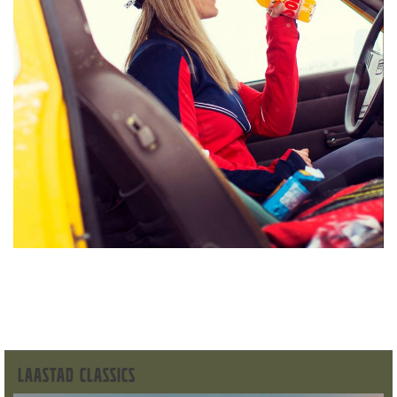
LAASTAD CLASSICS