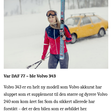
Var DAF 77 – ble Volvo 343
Volvo 343 er en helt ny modell som Volvo akkurat har
sluppet som et supplement til den større og dyrere Volvo
240 som kom året før. Som du sikkert allerede har
forstått – det er den bilen som er avbildet her.