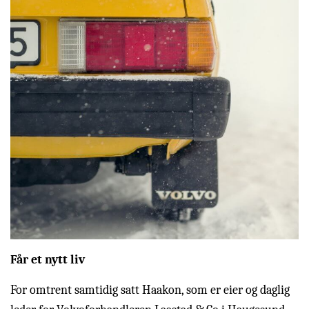
Får et nytt liv
For omtrent samtidig satt Haakon, som er eier og daglig