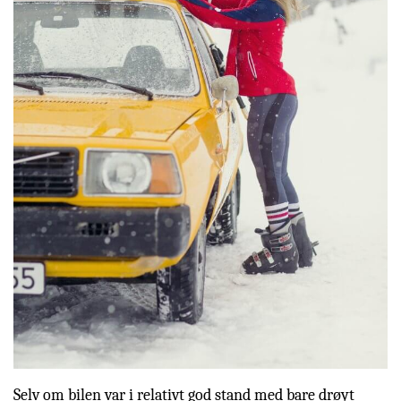
Selv om bilen var i relativt god stand med bare drøyt