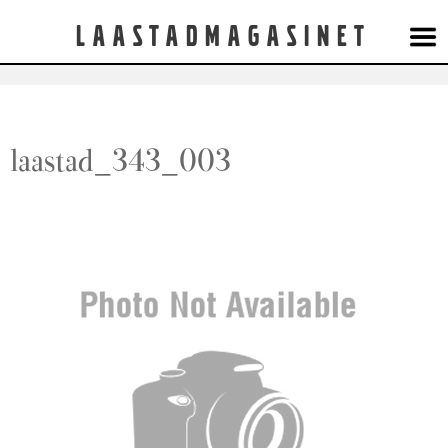
Laastadmagasinet
laastad_343_003