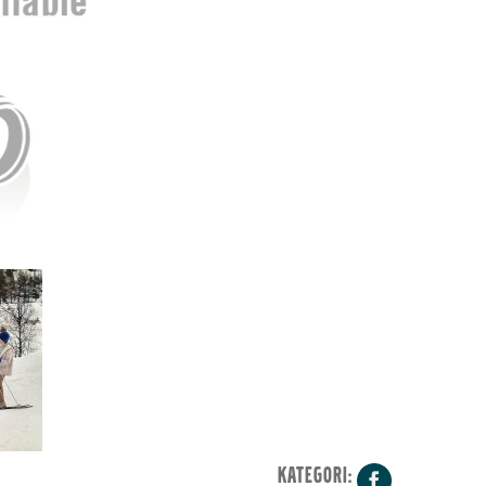
KATEGORI:
Facebo