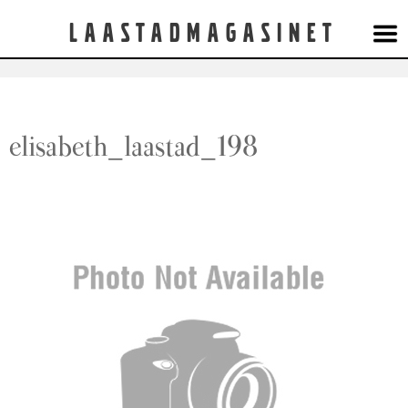
Laastadmagasinet
elisabeth_laastad_198