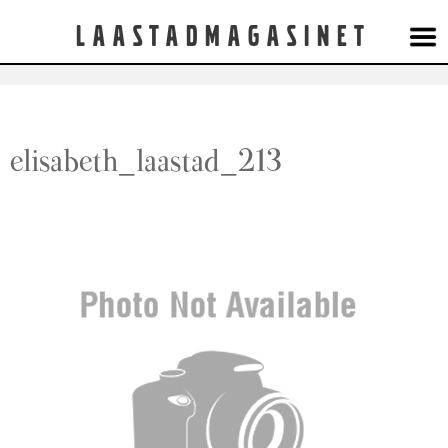
Laastadmagasinet
elisabeth_laastad_213