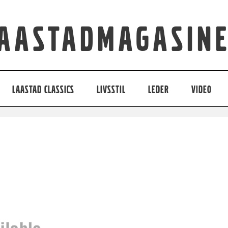
aastadmagasin
LAASTAD CLASSICS
LIVSSTIL
LEDER
VIDEO