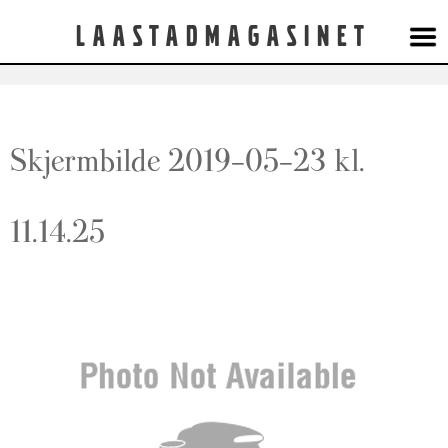
Laastadmagasinet
Skjermbilde 2019-05-23 kl.
11.14.25