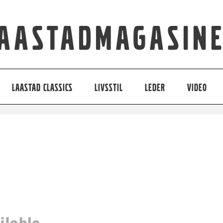
aastadmagasin
LAASTAD CLASSICS
LIVSSTIL
LEDER
VIDEO