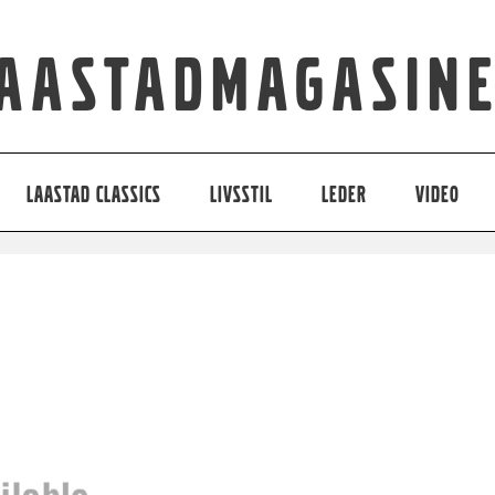
aastadmagasin
LAASTAD CLASSICS
LIVSSTIL
LEDER
VIDEO