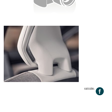
KATEGORI:
Fa