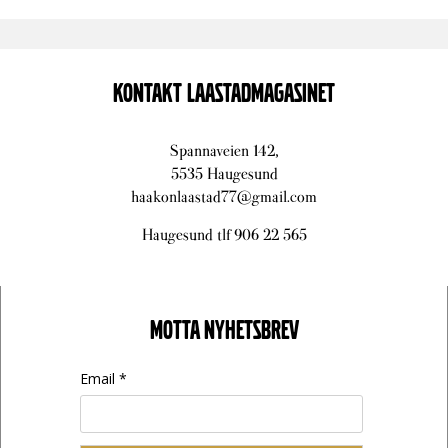
KONTAKT LAASTADMAGASINET
Spannaveien 142,
5535 Haugesund
haakonlaastad77@gmail.com
Haugesund tlf 906 22 565
MOTTA NYHETSBREV
Email *