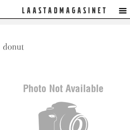
Laastadmagasinet
donut