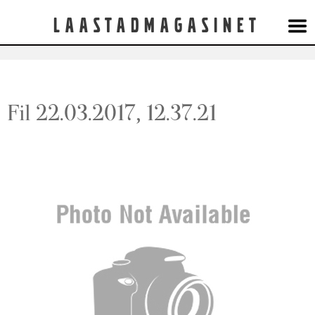
Laastadmagasinet
Fil 22.03.2017, 12.37.21