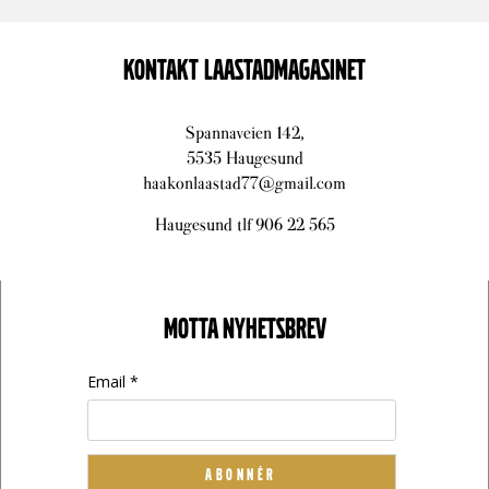
KONTAKT LAASTADMAGASINET
Spannaveien 142,
5535 Haugesund
haakonlaastad77@gmail.com
Haugesund tlf 906 22 565
MOTTA NYHETSBREV
Email *