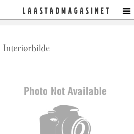
Laastadmagasinet
Interiørbilde