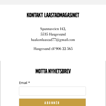
KONTAKT LAASTADMAGASINET
Spannaveien 142,
5535 Haugesund
haakonlaastad77@gmail.com
Haugesund tlf 906 22 565
MOTTA NYHETSBREV
Email *