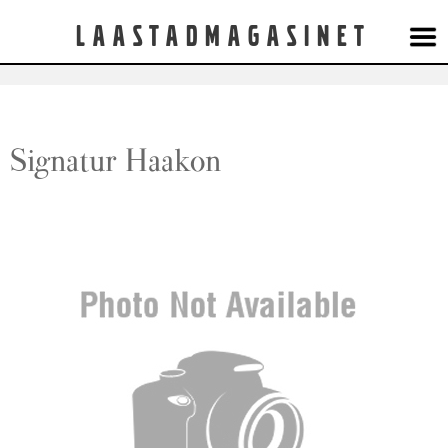
Laastadmagasinet
Signatur Haakon