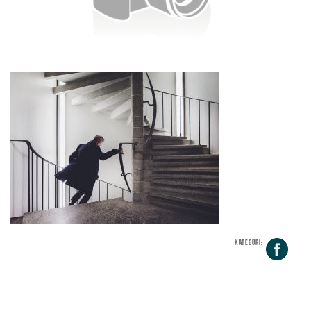
KATEGORI:
Fa