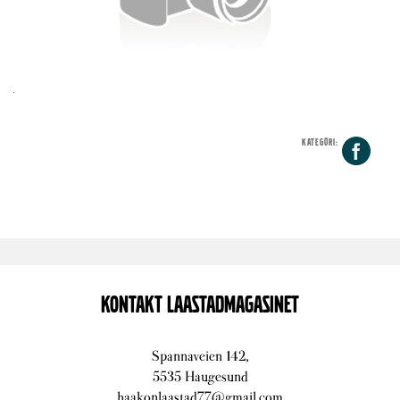
KATEGORI:
Fa
KONTAKT LAASTADMAGASINET
Spannaveien 142,
5535 Haugesund
haakonlaastad77@gmail.com