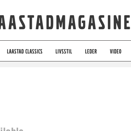
aastadmagasin
LAASTAD CLASSICS
LIVSSTIL
LEDER
VIDEO