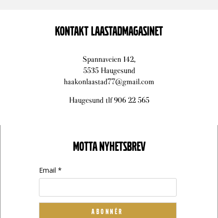
KONTAKT LAASTADMAGASINET
Spannaveien 142,
5535 Haugesund
haakonlaastad77@gmail.com
Haugesund tlf 906 22 565
MOTTA NYHETSBREV
Email *