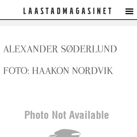
Laastadmagasinet
ALEXANDER SØDERLUND
FOTO: HAAKON NORDVIK