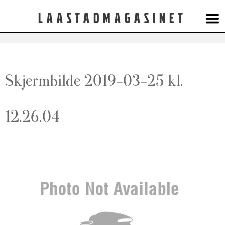
Laastadmagasinet
Skjermbilde 2019-03-25 kl.
12.26.04