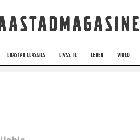
aastadmagasin
LAASTAD CLASSICS
LIVSSTIL
LEDER
VIDEO