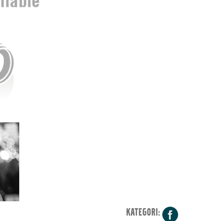
KATEGORI:
Facebo