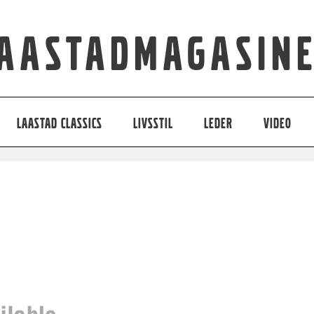
aastadmagasin
LAASTAD CLASSICS
LIVSSTIL
LEDER
VIDEO