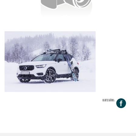
KATEGORI:
Fa