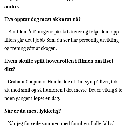
andre.
Hva opptar deg mest akkurat nå?
– Familien. Å få ungene på aktiviteter og følge dem opp.
Ellers går det i jobb. Som du ser har personlig utvikling
og trening gått åt skogen.
Hvem skulle spilt hovedrollen i filmen om livet
ditt?
– Graham Chapman. Han hadde et fint syn på livet, tok
alt med smil og så humoren i det meste. Det er viktig å le
noen ganger i løpet en dag.
Når er du mest lykkelig?
– Når jeg får seile sammen med familien. I alle fall så