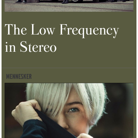
The Low Frequency
in Stereo
MENNESKER