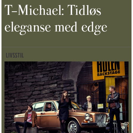
T-Michael: Tidløs
eleganse med edge
LIVSSTIL