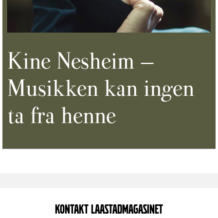
Kine Nesheim –
Musikken kan ingen
ta fra henne
KONTAKT LAASTADMAGASINET