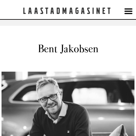
Laastadmagasinet
Bent Jakobsen