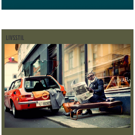
LIVSSTIL