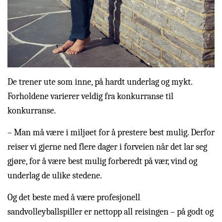
De trener ute som inne, på hardt underlag og mykt.
Forholdene varierer veldig fra konkurranse til
konkurranse.
– Man må være i miljøet for å prestere best mulig. Derfor
reiser vi gjerne ned flere dager i forveien når det lar seg
gjøre, for å være best mulig forberedt på vær, vind og
underlag de ulike stedene.
Og det beste med å være profesjonell
sandvolleyballspiller er nettopp all reisingen – på godt og