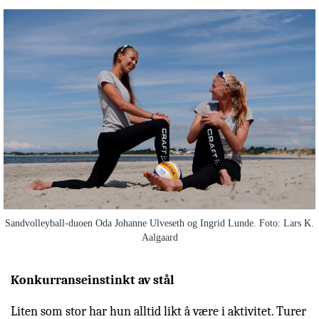
Sandvolleyball-duoen Oda Johanne Ulveseth og Ingrid Lunde. Foto: Lars K.
Aalgaard
Konkurranseinstinkt av stål
Liten som stor har hun alltid likt å være i aktivitet. Turer