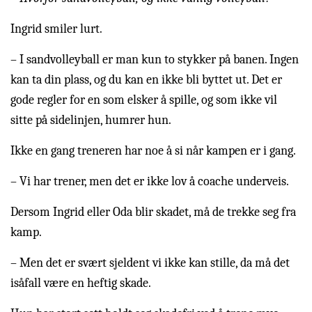
Ingrid smiler lurt.
– I sandvolleyball er man kun to stykker på banen. Ingen
kan ta din plass, og du kan en ikke bli byttet ut. Det er
gode regler for en som elsker å spille, og som ikke vil
sitte på sidelinjen, humrer hun.
Ikke en gang treneren har noe å si når kampen er i gang.
– Vi har trener, men det er ikke lov å coache underveis.
Dersom Ingrid eller Oda blir skadet, må de trekke seg fra
kamp.
– Men det er svært sjeldent vi ikke kan stille, da må det
isåfall være en heftig skade.