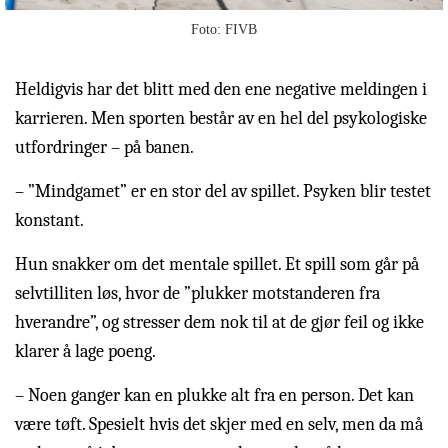
Foto: FIVB
Heldigvis har det blitt med den ene negative meldingen i
karrieren. Men sporten består av en hel del psykologiske
utfordringer – på banen.
– ”Mindgamet” er en stor del av spillet. Psyken blir testet
konstant.
Hun snakker om det mentale spillet. Et spill som går på
selvtilliten løs, hvor de ”plukker motstanderen fra
hverandre”, og stresser dem nok til at de gjør feil og ikke
klarer å lage poeng.
– Noen ganger kan en plukke alt fra en person. Det kan
være tøft. Spesielt hvis det skjer med en selv, men da må