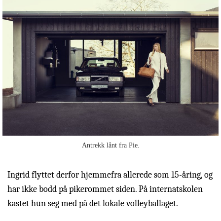
Antrekk lånt fra Pie.
Ingrid flyttet derfor hjemmefra allerede som 15-åring, og
har ikke bodd på pikerommet siden. På internatskolen
kastet hun seg med på det lokale volleyballaget.