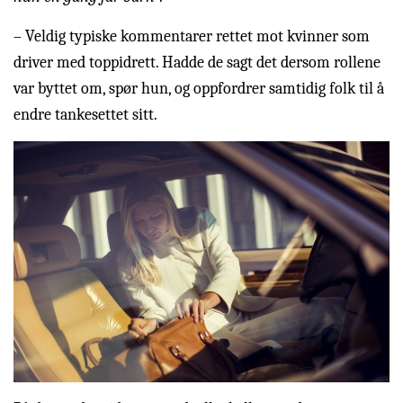
– Veldig typiske kommentarer rettet mot kvinner som
driver med toppidrett. Hadde de sagt det dersom rollene
var byttet om, spør hun, og oppfordrer samtidig folk til å
endre tankesettet sitt.