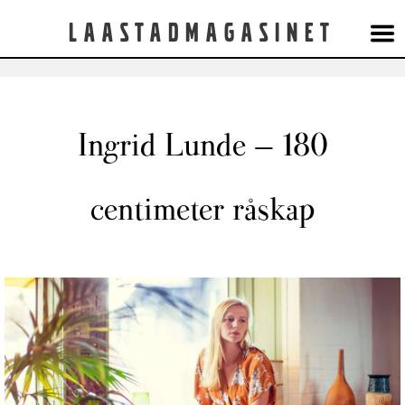
Laastadmagasinet
Ingrid Lunde – 180
centimeter råskap