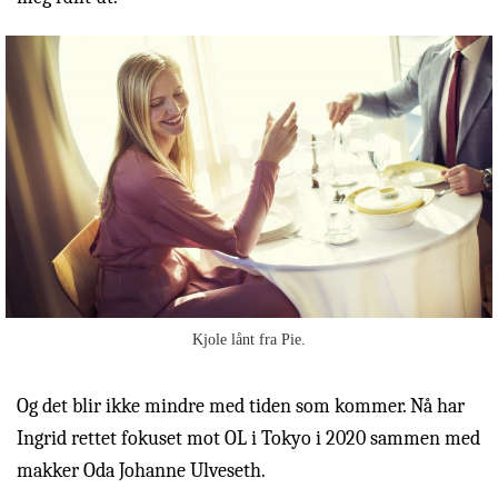
Kjole lånt fra Pie.
Og det blir ikke mindre med tiden som kommer. Nå har
Ingrid rettet fokuset mot OL i Tokyo i 2020 sammen med
makker Oda Johanne Ulveseth.