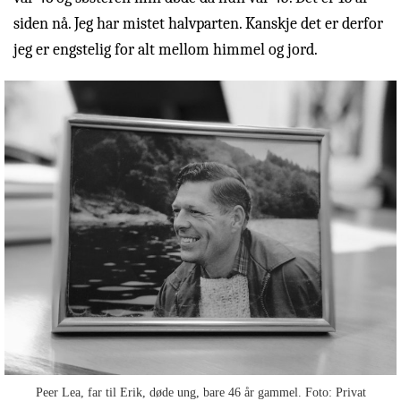
siden nå. Jeg har mistet halvparten. Kanskje det er derfor
jeg er engstelig for alt mellom himmel og jord.
Peer Lea, far til Erik, døde ung, bare 46 år gammel. Foto: Privat