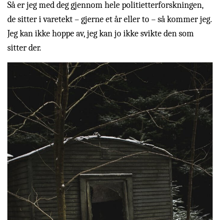
Så er jeg med deg gjennom hele politietterforskningen,
de sitter i varetekt – gjerne et år eller to – så kommer jeg.
Jeg kan ikke hoppe av, jeg kan jo ikke svikte den som
sitter der.