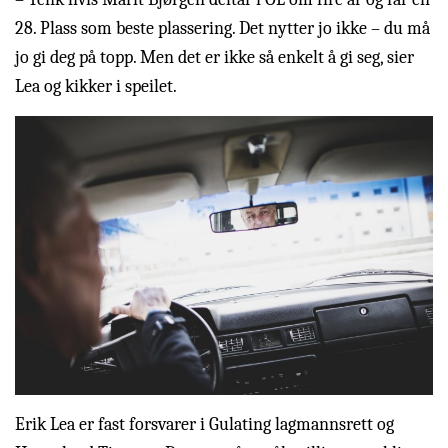
28. Plass som beste plassering. Det nytter jo ikke – du må
jo gi deg på topp. Men det er ikke så enkelt å gi seg, sier
Lea og kikker i speilet.
Erik Lea er fast forsvarer i Gulating lagmannsrett og