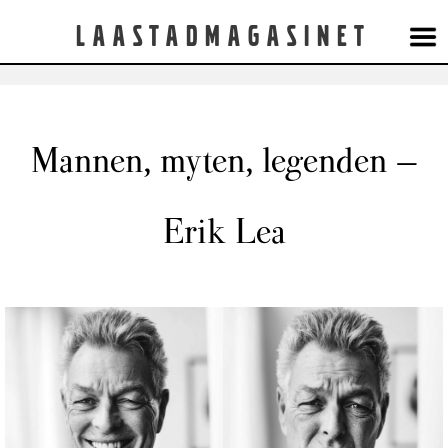
Laastadmagasinet
Mannen, myten, legenden –
Erik Lea