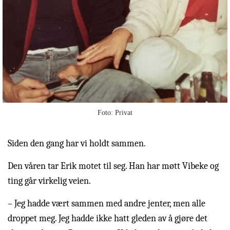
Foto: Privat
Siden den gang har vi holdt sammen.
Den våren tar Erik motet til seg. Han har møtt Vibeke og
ting går virkelig veien.
– Jeg hadde vært sammen med andre jenter, men alle
droppet meg. Jeg hadde ikke hatt gleden av å gjøre det