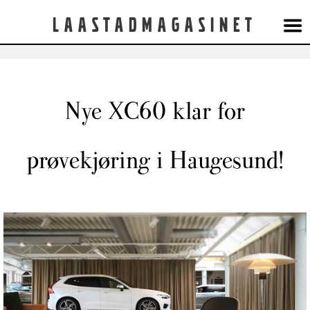
Laastadmagasinet
Nye XC60 klar for
prøvekjøring i Haugesund!